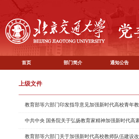
首页
部门简介
通知公告
上级文件
教育部等六部门印发指导意见加强新时代高校青年教
中共中央 国务院关于弘扬教育家精神加强新时代高
教育部等六部门关于加强新时代高校教师队伍建设改革的