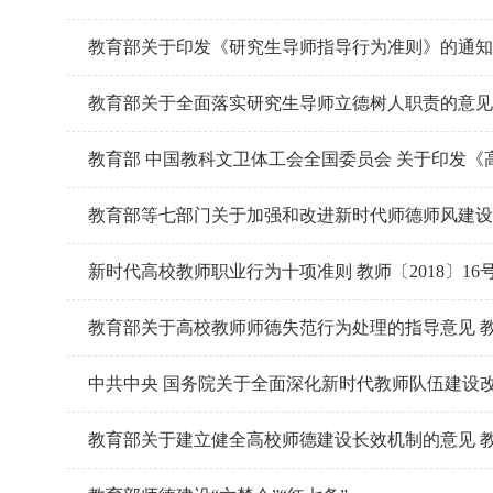
教育部关于印发《研究生导师指导行为准则》的通知 教
教育部关于全面落实研究生导师立德树人职责的意见 教
教育部 中国教科文卫体工会全国委员会 关于印发《高
教育部等七部门关于加强和改进新时代师德师风建设的意
新时代高校教师职业行为十项准则 教师〔2018〕16
教育部关于高校教师师德失范行为处理的指导意见 教师
中共中央 国务院关于全面深化新时代教师队伍建设改革的
教育部关于建立健全高校师德建设长效机制的意见 教师